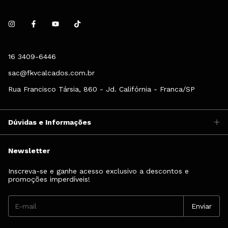
16 3409-6446
sac@fkvcalcados.com.br
Rua Francisco Társia, 860 - Jd. Califórnia - Franca/SP
Dúvidas e Informações
Newsletter
Inscreva-se e ganhe acesso exclusivo a descontos e
promoções imperdíveis!