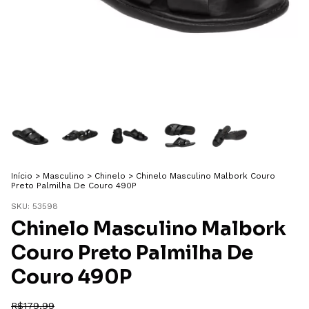
Início
>
Masculino
>
Chinelo
>
Chinelo Masculino Malbork Couro
Preto Palmilha De Couro 490P
SKU:
53598
Chinelo Masculino Malbork
Couro Preto Palmilha De
Couro 490P
R$179,99