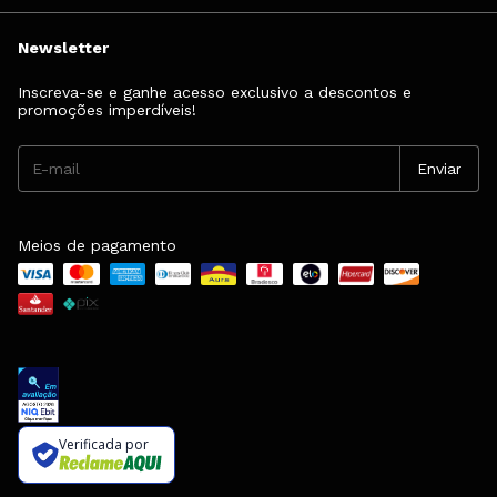
Newsletter
Inscreva-se e ganhe acesso exclusivo a descontos e
promoções imperdíveis!
Meios de pagamento
Verificada por