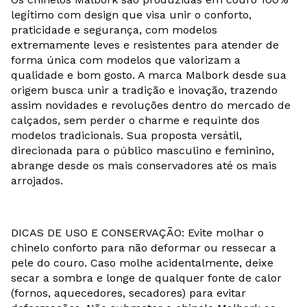
legítimo com design que visa unir o conforto,
praticidade e segurança, com modelos
extremamente leves e resistentes para atender de
forma única com modelos que valorizam a
qualidade e bom gosto. A marca Malbork desde sua
origem busca unir a tradição e inovação, trazendo
assim novidades e revoluções dentro do mercado de
calçados, sem perder o charme e requinte dos
modelos tradicionais. Sua proposta versátil,
direcionada para o público masculino e feminino,
abrange desde os mais conservadores até os mais
arrojados.
DICAS DE USO E CONSERVAÇÃO: Evite molhar o
chinelo conforto para não deformar ou ressecar a
pele do couro. Caso molhe acidentalmente, deixe
secar a sombra e longe de qualquer fonte de calor
(fornos, aquecedores, secadores) para evitar