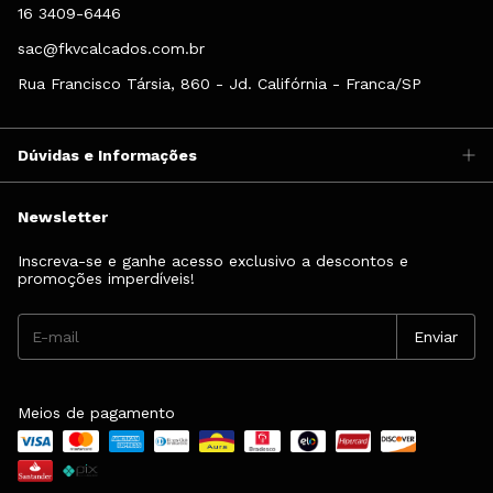
16 3409-6446
sac@fkvcalcados.com.br
Rua Francisco Társia, 860 - Jd. Califórnia - Franca/SP
Dúvidas e Informações
Newsletter
Inscreva-se e ganhe acesso exclusivo a descontos e
promoções imperdíveis!
Meios de pagamento