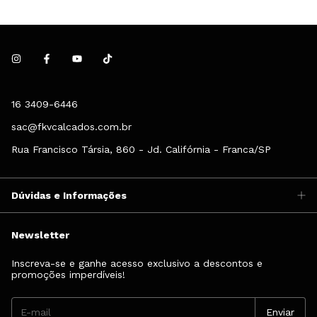
16 3409-6446
sac@fkvcalcados.com.br
Rua Francisco Társia, 860 - Jd. Califórnia - Franca/SP
Dúvidas e Informações
Newsletter
Inscreva-se e ganhe acesso exclusivo a descontos e
promoções imperdíveis!