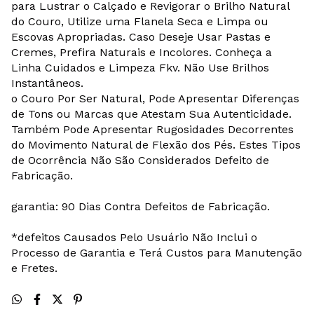
para Lustrar o Calçado e Revigorar o Brilho Natural
do Couro, Utilize uma Flanela Seca e Limpa ou
Escovas Apropriadas. Caso Deseje Usar Pastas e
Cremes, Prefira Naturais e Incolores. Conheça a
Linha Cuidados e Limpeza Fkv. Não Use Brilhos
Instantâneos.
o Couro Por Ser Natural, Pode Apresentar Diferenças
de Tons ou Marcas que Atestam Sua Autenticidade.
Também Pode Apresentar Rugosidades Decorrentes
do Movimento Natural de Flexão dos Pés. Estes Tipos
de Ocorrência Não São Considerados Defeito de
Fabricação.
garantia: 90 Dias Contra Defeitos de Fabricação.
*defeitos Causados Pelo Usuário Não Inclui o
Processo de Garantia e Terá Custos para Manutenção
e Fretes.