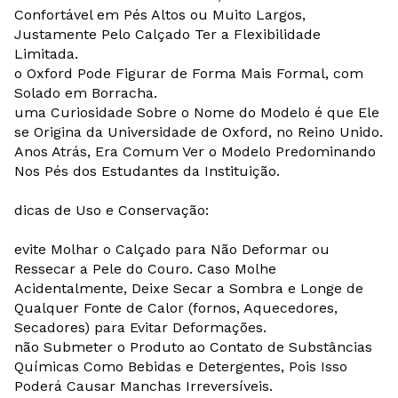
Confortável em Pés Altos ou Muito Largos,
Justamente Pelo Calçado Ter a Flexibilidade
Limitada.
o Oxford Pode Figurar de Forma Mais Formal, com
Solado em Borracha.
uma Curiosidade Sobre o Nome do Modelo é que Ele
se Origina da Universidade de Oxford, no Reino Unido.
Anos Atrás, Era Comum Ver o Modelo Predominando
Nos Pés dos Estudantes da Instituição.
dicas de Uso e Conservação:
evite Molhar o Calçado para Não Deformar ou
Ressecar a Pele do Couro. Caso Molhe
Acidentalmente, Deixe Secar a Sombra e Longe de
Qualquer Fonte de Calor (fornos, Aquecedores,
Secadores) para Evitar Deformações.
não Submeter o Produto ao Contato de Substâncias
Químicas Como Bebidas e Detergentes, Pois Isso
Poderá Causar Manchas Irreversíveis.