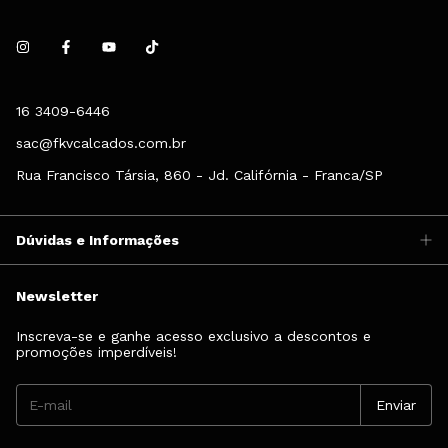
16 3409-6446
sac@fkvcalcados.com.br
Rua Francisco Társia, 860 - Jd. Califórnia - Franca/SP
Dúvidas e Informações
Newsletter
Inscreva-se e ganhe acesso exclusivo a descontos e
promoções imperdíveis!