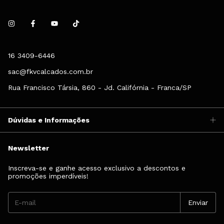
16 3409-6446
sac@fkvcalcados.com.br
Rua Francisco Társia, 860 - Jd. Califórnia - Franca/SP
Dúvidas e Informações
Newsletter
Inscreva-se e ganhe acesso exclusivo a descontos e
promoções imperdíveis!