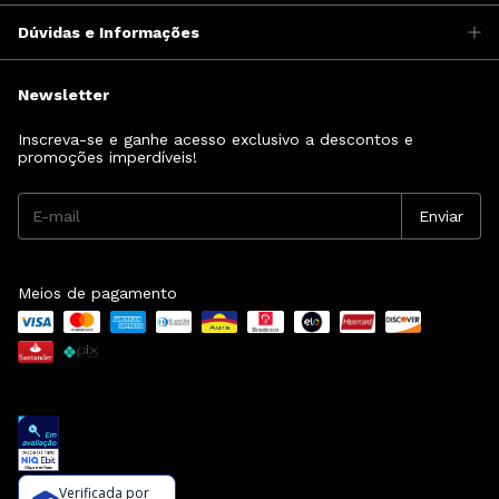
Dúvidas e Informações
Newsletter
Inscreva-se e ganhe acesso exclusivo a descontos e
promoções imperdíveis!
Meios de pagamento
Verificada por