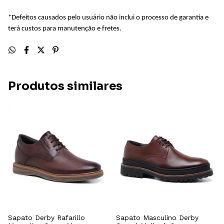
*Defeitos causados pelo usuário não inclui o processo de garantia e
terá custos para manutenção e fretes.
Produtos similares
Sapato Derby Rafarillo
Sapato Masculino Derby