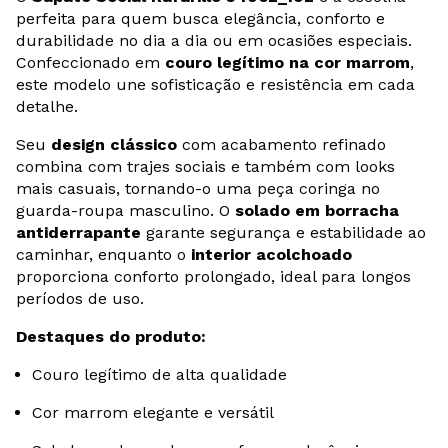
perfeita para quem busca elegância, conforto e
durabilidade no dia a dia ou em ocasiões especiais.
Confeccionado em
couro legítimo na cor marrom
,
este modelo une sofisticação e resistência em cada
detalhe.
Seu
design clássico
com acabamento refinado
combina com trajes sociais e também com looks
mais casuais, tornando-o uma peça coringa no
guarda-roupa masculino. O
solado em borracha
antiderrapante
garante segurança e estabilidade ao
caminhar, enquanto o
interior acolchoado
proporciona conforto prolongado, ideal para longos
períodos de uso.
Destaques do produto:
Couro legítimo de alta qualidade
Cor marrom elegante e versátil