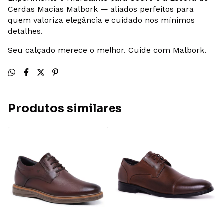
Cerdas Macias Malbork — aliados perfeitos para
quem valoriza elegância e cuidado nos mínimos
detalhes.
Seu calçado merece o melhor. Cuide com Malbork.
Produtos similares