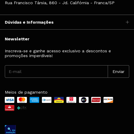
Rua Francisco Társia, 860 - Jd. Califórnia - Franca/SP
Dúvidas e Informações
Newsletter
Inscreva-se e ganhe acesso exclusivo a descontos e
promoções imperdíveis!
Meios de pagamento