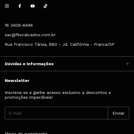
16 3409-6446
sac@fkvcalcados.com.br
Rua Francisco Társia, 860 - Jd. Califórnia - Franca/SP
Dúvidas e Informações
Newsletter
Inscreva-se e ganhe acesso exclusivo a descontos e
promoções imperdíveis!
Meios de pagamento