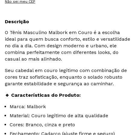
Não sei meu CEP
Descrição
O Tênis Masculino Malbork em Couro é a escolha
ideal para quem busca conforto, estilo e versatilidade
no dia a dia. Com design moderno e urbano, ele
combina perfeitamente com diferentes looks, do
casual ao mais alinhado.
Seu cabedal em couro legítimo com combinação de
cores traz sofisticação, enquanto o solado robusto
garante estabilidade e segurança ao caminhar.
Características do Produto:
🔹
Marca: Malbork
Material: Couro legítimo de alta qualidade
Cores: Branco, cinza e preto
Fechamento: Cadarço (ajuste firme e seguro)