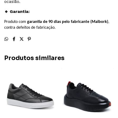
ocasião.
Garantia:
🔹
Produto com
garantia de 90 dias pelo fabricante (Malbork)
,
contra defeitos de fabricação.
Produtos similares