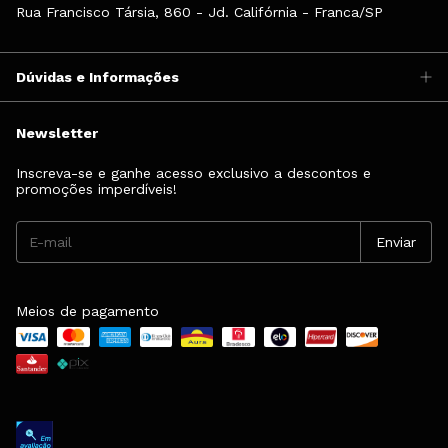
Rua Francisco Társia, 860 - Jd. Califórnia - Franca/SP
Dúvidas e Informações
Newsletter
Inscreva-se e ganhe acesso exclusivo a descontos e
promoções imperdíveis!
Meios de pagamento