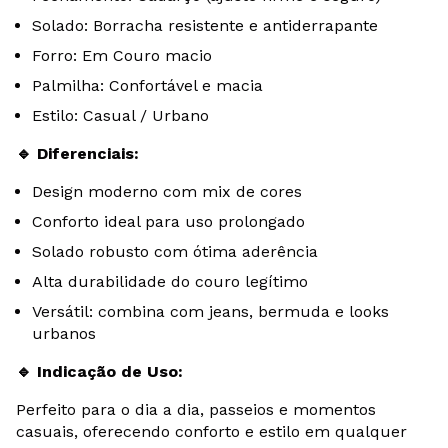
Solado: Borracha resistente e antiderrapante
Forro: Em Couro macio
Palmilha: Confortável e macia
Estilo: Casual / Urbano
Diferenciais:
🔹
Design moderno com mix de cores
Conforto ideal para uso prolongado
Solado robusto com ótima aderência
Alta durabilidade do couro legítimo
Versátil: combina com jeans, bermuda e looks
urbanos
Indicação de Uso:
🔹
Perfeito para o dia a dia, passeios e momentos
casuais, oferecendo conforto e estilo em qualquer