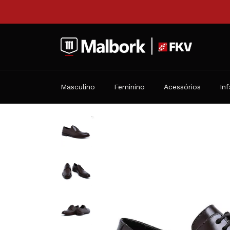
Masculino
Feminino
Acessórios
Inf