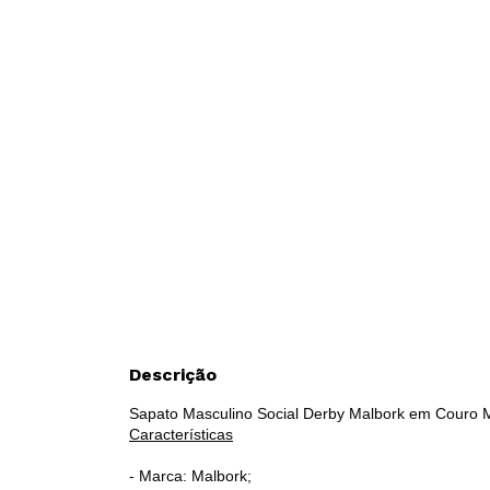
Descrição
Sapato Masculino Social Derby Malbork em Couro
Características
- Marca: Malbork;