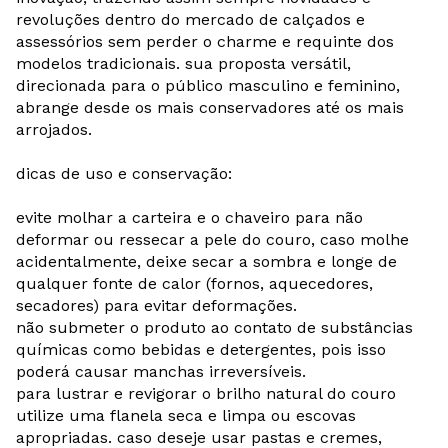
revoluções dentro do mercado de calçados e
assessórios sem perder o charme e requinte dos
modelos tradicionais. sua proposta versátil,
direcionada para o público masculino e feminino,
abrange desde os mais conservadores até os mais
arrojados.
dicas de uso e conservação:
evite molhar a carteira e o chaveiro para não
deformar ou ressecar a pele do couro, caso molhe
acidentalmente, deixe secar a sombra e longe de
qualquer fonte de calor (fornos, aquecedores,
secadores) para evitar deformações.
não submeter o produto ao contato de substâncias
químicas como bebidas e detergentes, pois isso
poderá causar manchas irreversíveis.
para lustrar e revigorar o brilho natural do couro
utilize uma flanela seca e limpa ou escovas
apropriadas. caso deseje usar pastas e cremes,