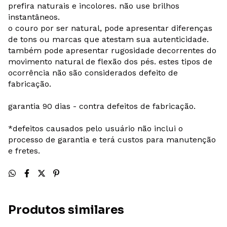
prefira naturais e incolores. não use brilhos
instantâneos.
o couro por ser natural, pode apresentar diferenças
de tons ou marcas que atestam sua autenticidade.
também pode apresentar rugosidade decorrentes do
movimento natural de flexão dos pés. estes tipos de
ocorrência não são considerados defeito de
fabricação.
garantia 90 dias - contra defeitos de fabricação.
*defeitos causados pelo usuário não inclui o
processo de garantia e terá custos para manutenção
e fretes.
Produtos similares