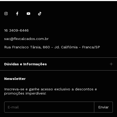
16 3409-6446
sac@fkvcalcados.com.br
Rua Francisco Társia, 860 - Jd. Califórnia - Franca/SP
Dúvidas e Informações
Newsletter
Inscreva-se e ganhe acesso exclusivo a descontos e
promoções imperdíveis!