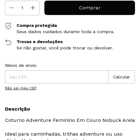
Compra protegida
Seus dados cuidados durante toda a compra.
Trocas e devoluções
Se não gostar, você pode trocar ou devolver.
Entregas para o CEP:
Alterar CEP
Meios de envio
Calcular
Não sei meu CEP
Descrição
Coturno Adventure Feminino Em Couro Nobuck Areia
Ideal para caminhadas, trilhas adventure ou uso