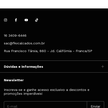
16 3409-6446
sac@fkvcalcados.com.br
Rua Francisco Társia, 860 - Jd. Califórnia - Franca/SP
Dúvidas e Informações
Newsletter
Inscreva-se e ganhe acesso exclusivo a descontos e
promoções imperdíveis!