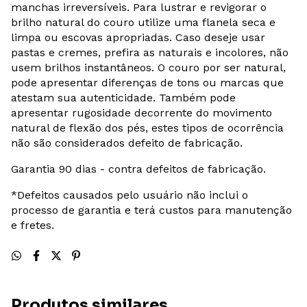
manchas irreversíveis. Para lustrar e revigorar o
brilho natural do couro utilize uma flanela seca e
limpa ou escovas apropriadas. Caso deseje usar
pastas e cremes, prefira as naturais e incolores, não
usem brilhos instantâneos. O couro por ser natural,
pode apresentar diferenças de tons ou marcas que
atestam sua autenticidade. Também pode
apresentar rugosidade decorrente do movimento
natural de flexão dos pés, estes tipos de ocorrência
não são considerados defeito de fabricação.
Garantia 90 dias - contra defeitos de fabricação.
*Defeitos causados pelo usuário não inclui o
processo de garantia e terá custos para manutenção
e fretes.
Produtos similares