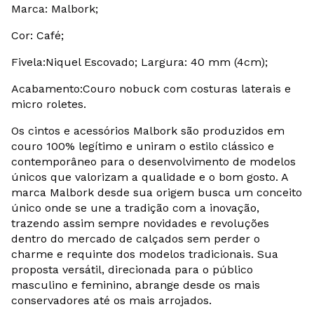
Marca: Malbork;
Cor: Café;
Fivela:Niquel Escovado; Largura: 40 mm (4cm);
Acabamento:Couro nobuck com costuras laterais e
micro roletes.
Os cintos e acessórios Malbork são produzidos em
couro 100% legítimo e uniram o estilo clássico e
contemporâneo para o desenvolvimento de modelos
únicos que valorizam a qualidade e o bom gosto. A
marca Malbork desde sua origem busca um conceito
único onde se une a tradição com a inovação,
trazendo assim sempre novidades e revoluções
dentro do mercado de calçados sem perder o
charme e requinte dos modelos tradicionais. Sua
proposta versátil, direcionada para o público
masculino e feminino, abrange desde os mais
conservadores até os mais arrojados.