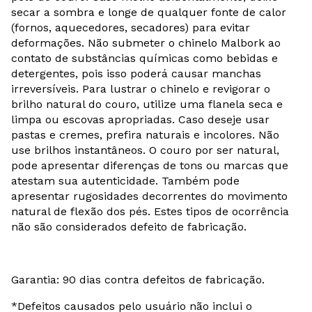
secar a sombra e longe de qualquer fonte de calor
(fornos, aquecedores, secadores) para evitar
deformações. Não submeter o chinelo Malbork ao
contato de substâncias químicas como bebidas e
detergentes, pois isso poderá causar manchas
irreversíveis. Para lustrar o chinelo e revigorar o
brilho natural do couro, utilize uma flanela seca e
limpa ou escovas apropriadas. Caso deseje usar
pastas e cremes, prefira naturais e incolores. Não
use brilhos instantâneos. O couro por ser natural,
pode apresentar diferenças de tons ou marcas que
atestam sua autenticidade. Também pode
apresentar rugosidades decorrentes do movimento
natural de flexão dos pés. Estes tipos de ocorrência
não são considerados defeito de fabricação.
Garantia: 90 dias contra defeitos de fabricação.
*Defeitos causados pelo usuário não inclui o