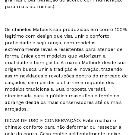
para mais ou menos).
Os chinelos Malbork são produzidas em couro 100%
legítimo com design que visa unir o conforto,
praticidade e segurança, com modelos
extremamente leves e resistentes para atender de
forma única com modelos que valorizam a
qualidade e bom gosto. A marca Malbork desde sua
origem busca unir a tradição e inovação, trazendo
assim novidades e revoluções dentro do mercado de
calçados, sem perder o charme e requinte dos
modelos tradicionais. Sua proposta versátil,
direcionada para o público masculino e feminino,
abrange desde os mais conservadores até os mais
arrojados.
DICAS DE USO E CONSERVAÇÃO: Evite molhar o
chinelo conforto para não deformar ou ressecar a
pele do couro. Caso molhe acidentalmente, deixe