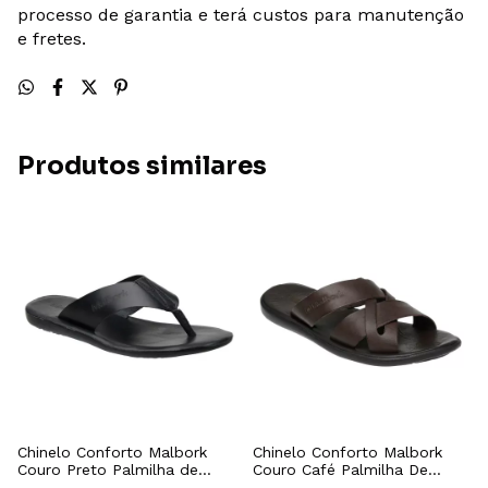
processo de garantia e terá custos para manutenção
e fretes.
Produtos similares
Chinelo Conforto Malbork
Chinelo Conforto Malbork
Couro Preto Palmilha de
Couro Café Palmilha De
Couro 305P
Couro 490M