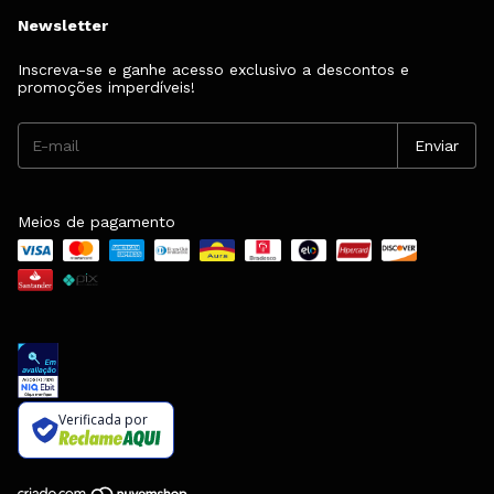
Newsletter
Inscreva-se e ganhe acesso exclusivo a descontos e
promoções imperdíveis!
Meios de pagamento
Verificada por