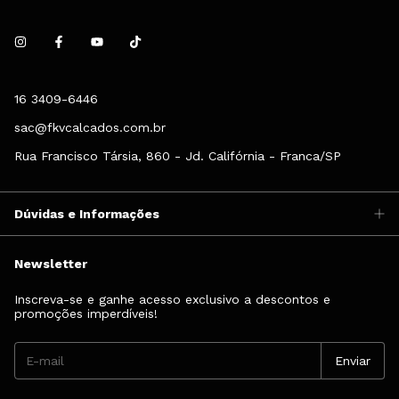
16 3409-6446
sac@fkvcalcados.com.br
Rua Francisco Társia, 860 - Jd. Califórnia - Franca/SP
Dúvidas e Informações
Newsletter
Inscreva-se e ganhe acesso exclusivo a descontos e
promoções imperdíveis!