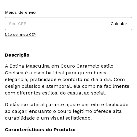
Entregas para o CEP:
Alterar CEP
Meios de envio
Calcular
Não sei meu CEP
Descrição
A Botina Masculina em Couro Caramelo estilo
Chelsea é a escolha ideal para quem busca
elegância, praticidade e conforto no dia a dia. Com
design clássico e atemporal, ela combina facilmente
com diferentes estilos, do casual ao social.
O elástico lateral garante ajuste perfeito e facilidade
ao calçar, enquanto o couro legítimo oferece alta
durabilidade e um visual sofisticado.
Características do Produto: