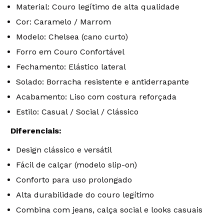
Material: Couro legítimo de alta qualidade
Cor: Caramelo / Marrom
Modelo: Chelsea (cano curto)
Forro em Couro Confortável
Fechamento: Elástico lateral
Solado: Borracha resistente e antiderrapante
Acabamento: Liso com costura reforçada
Estilo: Casual / Social / Clássico
Diferenciais:
Design clássico e versátil
Fácil de calçar (modelo slip-on)
Conforto para uso prolongado
Alta durabilidade do couro legítimo
Combina com jeans, calça social e looks casuais