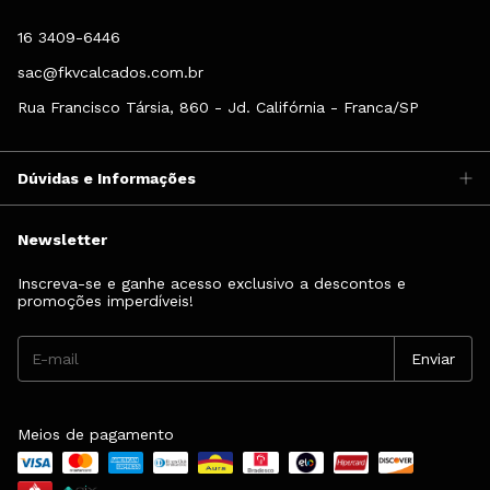
16 3409-6446
sac@fkvcalcados.com.br
Rua Francisco Társia, 860 - Jd. Califórnia - Franca/SP
Dúvidas e Informações
Newsletter
Inscreva-se e ganhe acesso exclusivo a descontos e
promoções imperdíveis!
Meios de pagamento