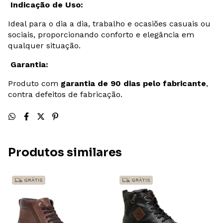
Indicação de Uso:
Ideal para o dia a dia, trabalho e ocasiões casuais ou
sociais, proporcionando conforto e elegância em
qualquer situação.
Garantia:
Produto com
garantia de 90 dias pelo fabricante
,
contra defeitos de fabricação.
Produtos similares
GRÁTIS
GRÁTIS